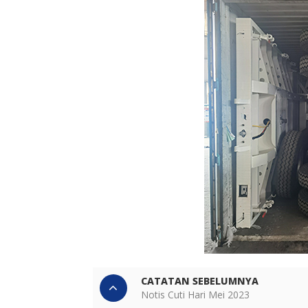
CATATAN SEBELUMNYA
Notis Cuti Hari Mei 2023