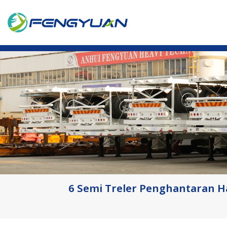
6 Semi Treler Penghantaran H