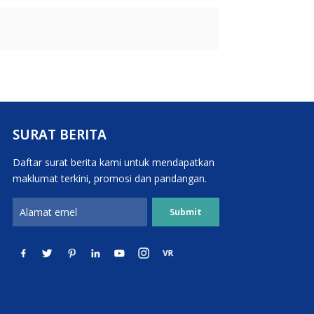
SURAT BERITA
Daftar surat berita kami untuk mendapatkan
maklumat terkini, promosi dan pandangan.