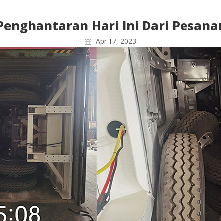
 Penghantaran Hari Ini Dari Pesa
Apr 17, 2023