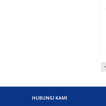
HUBUNGI KAMI