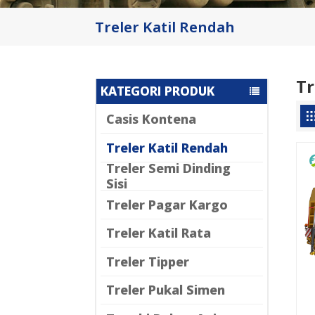
Treler Katil Rendah
Tr
KATEGORI PRODUK
Casis Kontena
Treler Katil Rendah
Treler Semi Dinding
Sisi
Treler Pagar Kargo
Treler Katil Rata
Treler Tipper
Treler Pukal Simen