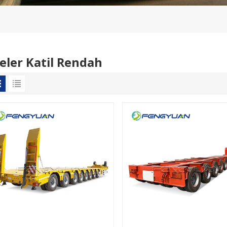
eler Katil Rendah