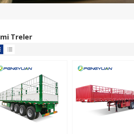
mi Treler