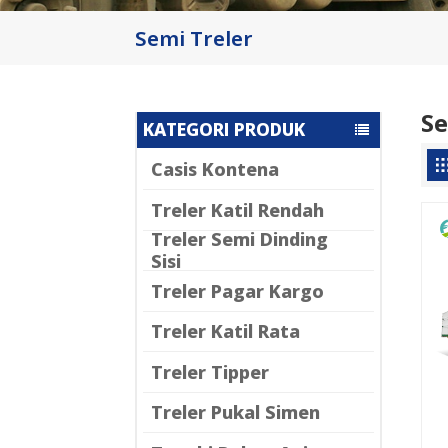
Semi Treler
Se
KATEGORI PRODUK
Casis Kontena
Treler Katil Rendah
Treler Semi Dinding
Sisi
Treler Pagar Kargo
Treler Katil Rata
Treler Tipper
Treler Pukal Simen