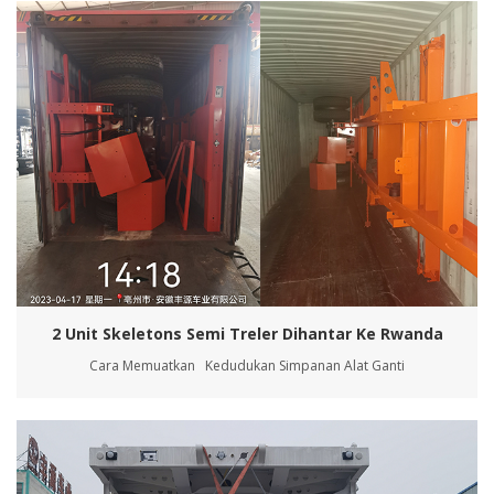
2 Unit Skeletons Semi Treler Dihantar Ke Rwanda
Cara Memuatkan Kedudukan Simpanan Alat Ganti