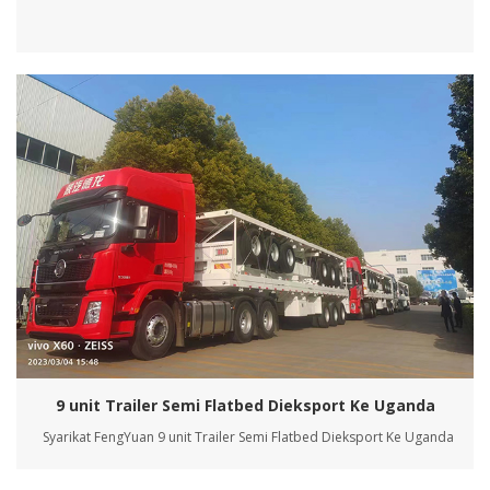
9 unit Trailer Semi Flatbed Dieksport Ke Uganda
Syarikat FengYuan 9 unit Trailer Semi Flatbed Dieksport Ke Uganda