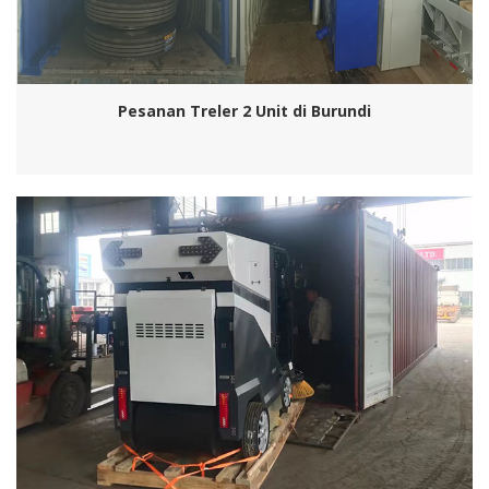
Pesanan Treler 2 Unit di Burundi