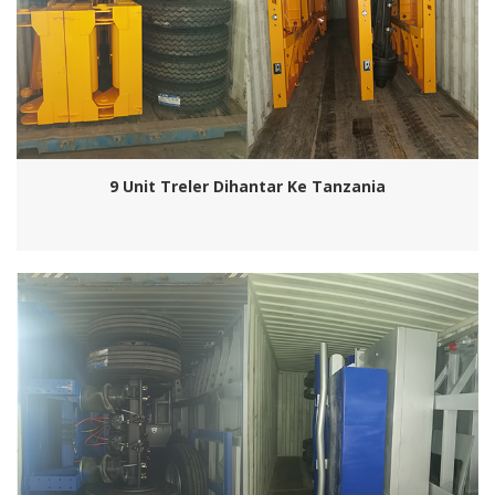
9 Unit Treler Dihantar Ke Tanzania