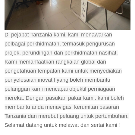
Di pejabat Tanzania kami, kami menawarkan
pelbagai perkhidmatan, termasuk pengurusan
projek, perundingan dan perkhidmatan nasihat.
Kami memanfaatkan rangkaian global dan
pengetahuan tempatan kami untuk menyediakan
penyelesaian inovatif yang boleh membantu
pelanggan kami mencapai objektif perniagaan
mereka. Dengan pasukan pakar kami, kami boleh
membantu anda menavigasi kerumitan pasaran
Tanzania dan merebut peluang untuk pertumbuhan.
Selamat datang untuk melawat dan sertai kami！