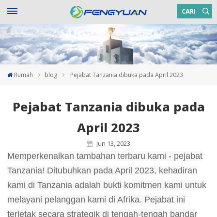
CARI
Rumah
blog
Pejabat Tanzania dibuka pada April 2023
Pejabat Tanzania dibuka pada
April 2023
Jun 13, 2023
Memperkenalkan tambahan terbaru kami - pejabat
Tanzania! Ditubuhkan pada April 2023, kehadiran
kami di Tanzania adalah bukti komitmen kami untuk
melayani pelanggan kami di Afrika. Pejabat ini
terletak secara strategik di tengah-tengah bandar