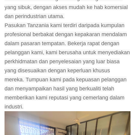
yang sibuk, dengan akses mudah ke hab komersial
dan perindustrian utama.
Pasukan Tanzania kami terdiri daripada kumpulan
profesional berbakat dengan kepakaran mendalam
dalam pasaran tempatan. Bekerja rapat dengan
pelanggan kami, kami berusaha untuk menyediakan
perkhidmatan dan penyelesaian yang luar biasa
yang disesuaikan dengan keperluan khusus
mereka. Tumpuan kami pada kepuasan pelanggan
dan menyampaikan hasil yang berkualiti telah
memberikan kami reputasi yang cemerlang dalam
industri.