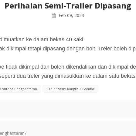
Perihalan Semi-Trailer Dipasang
Feb 09, 2023
a dimuatkan ke dalam bekas 40 kaki.
ak dikimpal tetapi dipasang dengan bolt. Treler boleh 
 tidak dikimpal dan boleh dikendalikan dan dikimpal d
seperti dua treler yang dimasukkan ke dalam satu bekas
s Kontena Penghantaran
Treler Semi Rangka 3 Gandar
enghantaran?