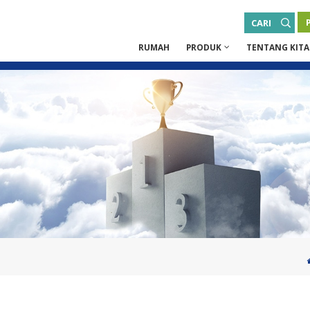
CARI
RUMAH
PRODUK
TENTANG KITA