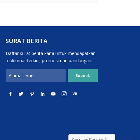
SURAT BERITA
Daftar surat berita kami untuk mendapatkan
maklumat terkini, promosi dan pandangan.
Perlukan Bantuan?