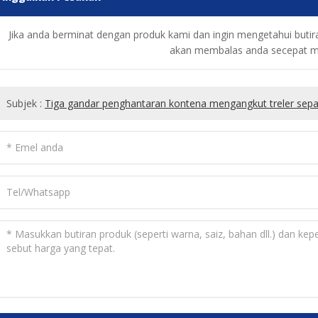
Jika anda berminat dengan produk kami dan ingin mengetahui butiran 
akan membalas anda secepat m
Subjek :
Tiga gandar penghantaran kontena mengangkut treler sepa