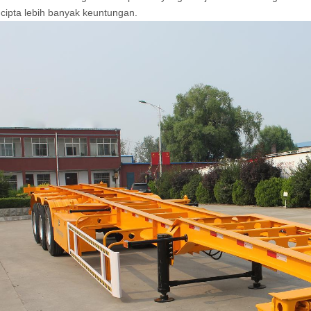
cipta lebih banyak keuntungan.