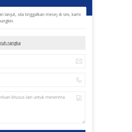
lanjut, sila tinggalkan mesej di sini, kami
ungkin.
ruh rangka