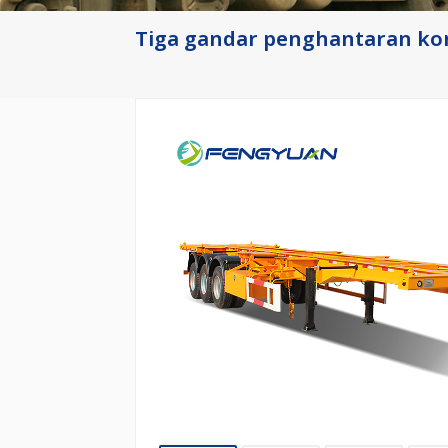
Tiga gandar penghantaran ko