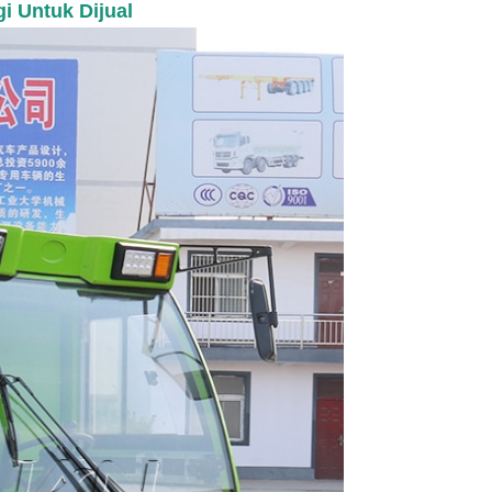
i Untuk Dijual