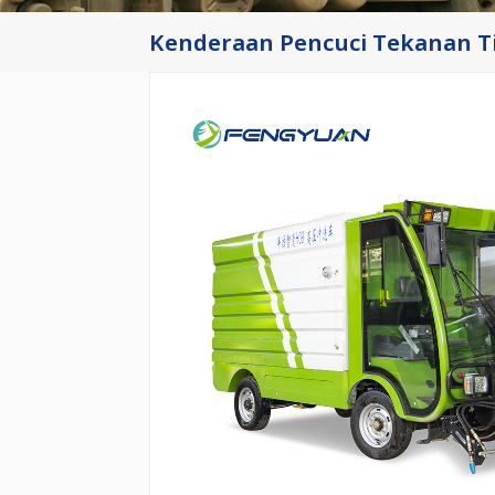
Kenderaan Pencuci Tekanan Ti