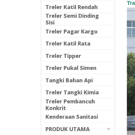
Tr
Treler Katil Rendah
Treler Semi Dinding
Sisi
Treler Pagar Kargo
Treler Katil Rata
Treler Tipper
Treler Pukal Simen
Tangki Bahan Api
Treler Tangki Kimia
Treler Pembancuh
Konkrit
Kenderaan Sanitasi
PRODUK UTAMA