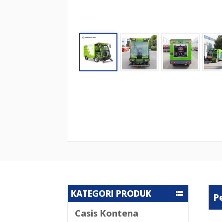
KATEGORI PRODUK
P
Casis Kontena