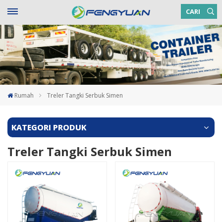
CARI
Rumah
Treler Tangki Serbuk Simen
KATEGORI PRODUK
Treler Tangki Serbuk Simen