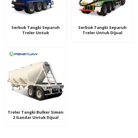
Serbuk Tangki Separuh
Serbuk Tangki Separuh
Treler Untuk
Treler Untuk Dijual
Pengangkutan
Treler Tangki Bulker Simen
2 Gandar Untuk Dijual