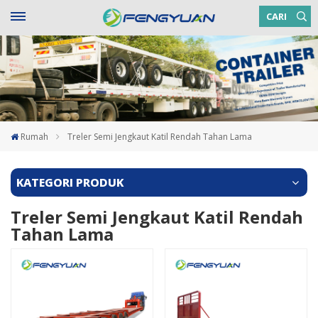
CARI
Rumah
Treler Semi Jengkaut Katil Rendah Tahan Lama
KATEGORI PRODUK
Treler Semi Jengkaut Katil Rendah
Tahan Lama