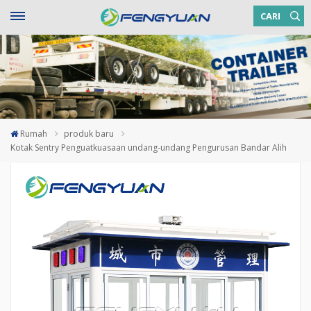
CARI
Rumah
produk baru
Kotak Sentry Penguatkuasaan undang-undang Pengurusan Bandar Alih