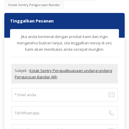
Kotak Sentry Pengurusan Bandar
Tinggalkan Pesanan
Jika anda berminat dengan produk kami dan ingin
mengetahui butiran lanjut, sila tinggalkan mesej di sini,
kami akan membalas anda secepat mungkin.
Subjek :
Kotak Sentry Penguatkuasaan undang-undang
Pengurusan Bandar Alih