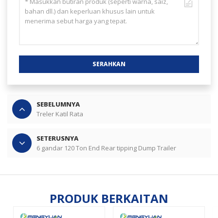
SERAHKAN
SEBELUMNYA
Treler Katil Rata
SETERUSNYA
6 gandar 120 Ton End Rear tipping Dump Trailer
PRODUK BERKAITAN