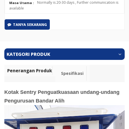
Normally is 20-30 days , Further communication is
Masa Utama :
available
TANYA SEKARANG
KATEGORI PRODUK
Penerangan Produk
Spesifikasi
Kotak Sentry Penguatkuasaan undang-undang
Pengurusan Bandar Alih