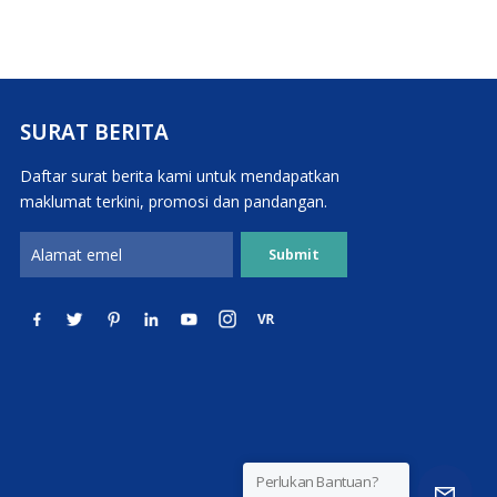
SURAT BERITA
Daftar surat berita kami untuk mendapatkan
maklumat terkini, promosi dan pandangan.
Perlukan Bantuan?