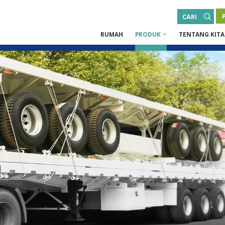
CARI
RUMAH
PRODUK
TENTANG KITA