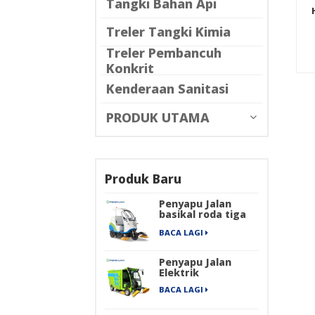
Tangki Bahan Api
Treler Tangki Kimia
Treler Pembancuh
Konkrit
Kenderaan Sanitasi
PRODUK UTAMA
Produk Baru
Penyapu Jalan
basikal roda tiga
elektrik
BACA LAGI
Penyapu Jalan
Elektrik
BACA LAGI