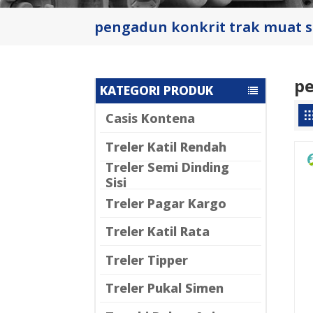
pengadun konkrit trak muat s
pe
KATEGORI PRODUK
Casis Kontena
Treler Katil Rendah
Treler Semi Dinding
Sisi
Treler Pagar Kargo
Treler Katil Rata
Treler Tipper
Treler Pukal Simen