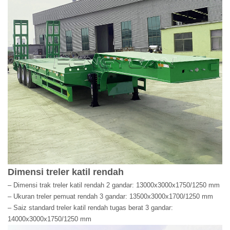
Dimensi treler katil rendah
– Dimensi trak treler katil rendah 2 gandar: 13000x3000x1750/1250 mm
– Ukuran treler pemuat rendah 3 gandar: 13500x3000x1700/1250 mm
– Saiz standard treler katil rendah tugas berat 3 gandar:
14000x3000x1750/1250 mm