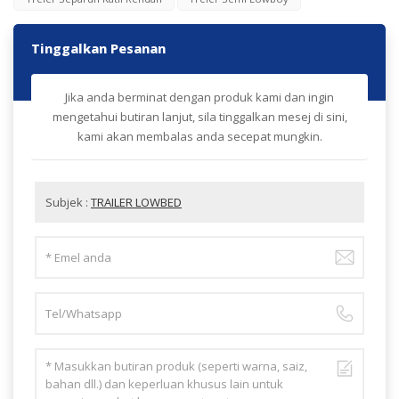
Tinggalkan Pesanan
Jika anda berminat dengan produk kami dan ingin
mengetahui butiran lanjut, sila tinggalkan mesej di sini,
kami akan membalas anda secepat mungkin.
Subjek :
TRAILER LOWBED