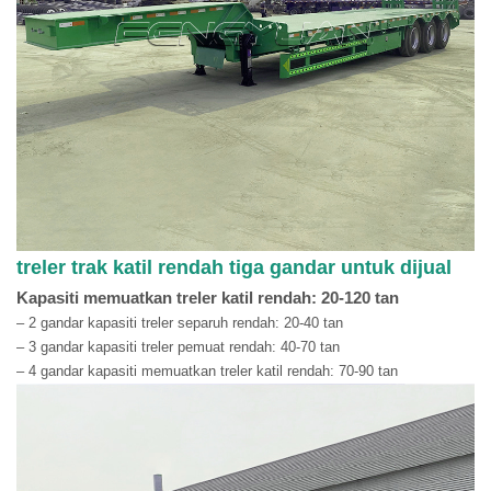
treler trak katil rendah tiga gandar untuk dijual
Kapasiti memuatkan treler katil rendah: 20-120 tan
– 2 gandar kapasiti treler separuh rendah: 20-40 tan
– 3 gandar kapasiti treler pemuat rendah: 40-70 tan
– 4 gandar kapasiti memuatkan treler katil rendah: 70-90 tan