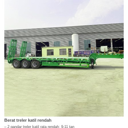
Berat treler katil rendah
– 2 gandar treler katil rata rendah: 9-11 tan