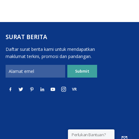
SURAT BERITA
Daftar surat berita kami untuk mendapatkan
maklumat terkini, promosi dan pandangan.
Perlukan Bantuan?