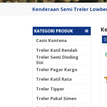
Kenderaan Semi Treler Lowbed
Ke
KATEGORI PRODUK
Casis Kontena
Treler Katil Rendah
Treler Semi Dinding
Sisi
Treler Pagar Kargo
Treler Katil Rata
Treler Tipper
Treler Pukal Simen