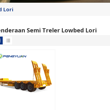
 Lori
nderaan Semi Treler Lowbed Lori