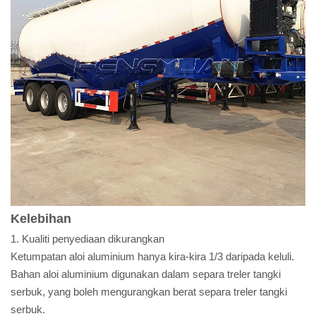
Kelebihan
1. Kualiti penyediaan dikurangkan
Ketumpatan aloi aluminium hanya kira-kira 1/3 daripada keluli.
Bahan aloi aluminium digunakan dalam separa treler tangki
serbuk, yang boleh mengurangkan berat separa treler tangki
serbuk.