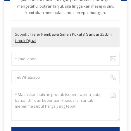
mengetahui butiran lanjut, sila tinggalkan mesej di sini,
kami akan membalas anda secepat mungkin.
Subjek :
Treler Pembawa Simen Pukal 3 Gandar 25cbm
Untuk Dijual