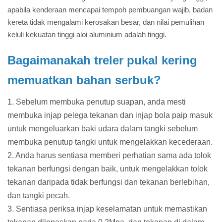
apabila kenderaan mencapai tempoh pembuangan wajib, badan
kereta tidak mengalami kerosakan besar, dan nilai pemulihan
keluli kekuatan tinggi aloi aluminium adalah tinggi.
Bagaimanakah treler pukal kering
memuatkan bahan serbuk?
1. Sebelum membuka penutup suapan, anda mesti
membuka injap pelega tekanan dan injap bola paip masuk
untuk mengeluarkan baki udara dalam tangki sebelum
membuka penutup tangki untuk mengelakkan kecederaan.
2. Anda harus sentiasa memberi perhatian sama ada tolok
tekanan berfungsi dengan baik, untuk mengelakkan tolok
tekanan daripada tidak berfungsi dan tekanan berlebihan,
dan tangki pecah.
3. Sentiasa periksa injap keselamatan untuk memastikan