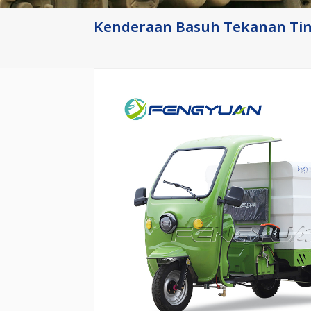
Kenderaan Basuh Tekanan Ting