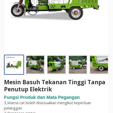
Mesin Basuh Tekanan Tinggi Tanpa
Penutup Elektrik
Fungsi Produk dan Mata Pegangan
Warna cat boleh disesuaikan mengikut keperluan
1,
pelanggan