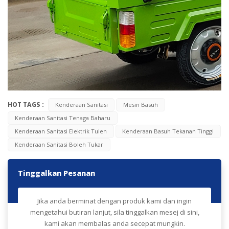
HOT TAGS :
Kenderaan Sanitasi
Mesin Basuh
Kenderaan Sanitasi Tenaga Baharu
Kenderaan Sanitasi Elektrik Tulen
Kenderaan Basuh Tekanan Tinggi
Kenderaan Sanitasi Boleh Tukar
Tinggalkan Pesanan
Jika anda berminat dengan produk kami dan ingin
mengetahui butiran lanjut, sila tinggalkan mesej di sini,
kami akan membalas anda secepat mungkin.