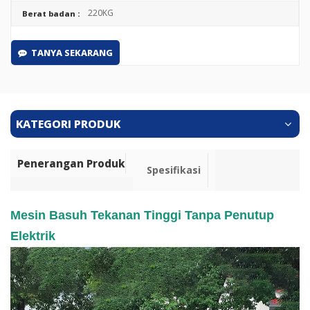
220KG
Berat badan :
TANYA SEKARANG
KATEGORI PRODUK
Penerangan Produk
Spesifikasi
Mesin Basuh Tekanan Tinggi Tanpa Penutup
Elektrik