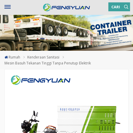
CARI
Rumah
Kenderaan Sanitasi
Mesin Basuh Tekanan Tinggi Tanpa Penutup Elektrik