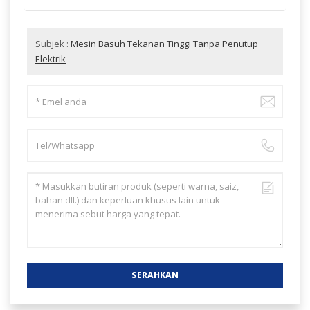
Subjek :
Mesin Basuh Tekanan Tinggi Tanpa Penutup
Elektrik
SERAHKAN