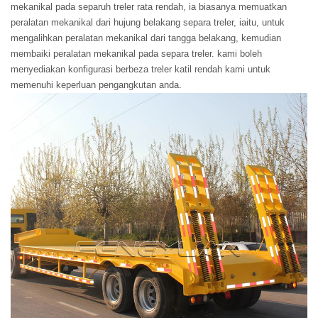
mekanikal pada separuh treler rata rendah, ia biasanya memuatkan
peralatan mekanikal dari hujung belakang separa treler, iaitu, untuk
mengalihkan peralatan mekanikal dari tangga belakang, kemudian
membaiki peralatan mekanikal pada separa treler. kami boleh
menyediakan konfigurasi berbeza treler katil rendah kami untuk
memenuhi keperluan pengangkutan anda.