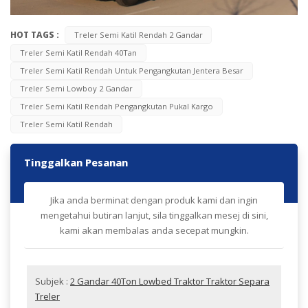
HOT TAGS :
Treler Semi Katil Rendah 2 Gandar
Treler Semi Katil Rendah 40Tan
Treler Semi Katil Rendah Untuk Pengangkutan Jentera Besar
Treler Semi Lowboy 2 Gandar
Treler Semi Katil Rendah Pengangkutan Pukal Kargo
Treler Semi Katil Rendah
Tinggalkan Pesanan
Jika anda berminat dengan produk kami dan ingin
mengetahui butiran lanjut, sila tinggalkan mesej di sini,
kami akan membalas anda secepat mungkin.
Subjek :
2 Gandar 40Ton Lowbed Traktor Traktor Separa
Treler