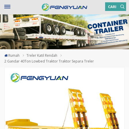
CARI
Rumah
Treler Katil Rendah
2 Gandar 40Ton Lowbed Traktor Traktor Separa Treler