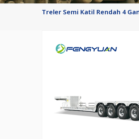
Treler Semi Katil Rendah 4 G